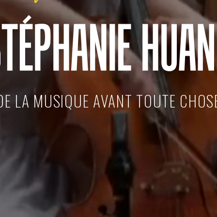
DE LA MUSIQUE AVANT TOUTE CHOS